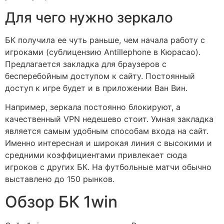
Для чего нужно зеркало
БК получила ее чуть раньше, чем начала работу с
игроками (сублицензию Antillephone в Кюрасао).
Предлагается закладка для браузеров с
бесперебойным доступом к сайту. Постоянный
доступ к игре будет и в приложении Ван Вин.
Например, зеркала постоянно блокируют, а
качественный VPN недешево стоит. Умная закладка
является самым удобным способам входа на сайт.
Именно интересная и широкая линия с высокими и
средними коэффициентами привлекает сюда
игроков с других БК. На футбольные матчи обычно
выставлено до 150 рынков.
Обзор БК 1win