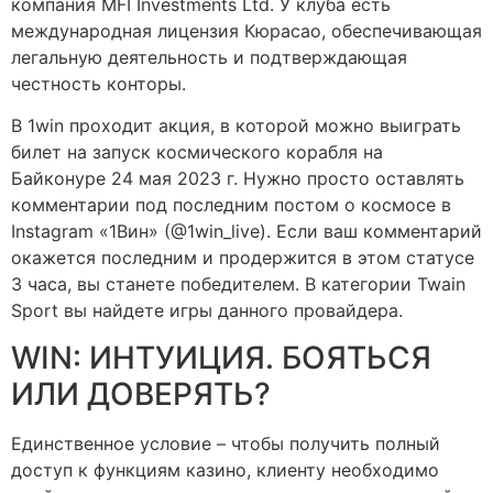
компания MFI Investments Ltd. У клуба есть
международная лицензия Кюрасао, обеспечивающая
легальную деятельность и подтверждающая
честность конторы.
В 1win проходит акция, в которой можно выиграть
билет на запуск космического корабля на
Байконуре 24 мая 2023 г. Нужно просто оставлять
комментарии под последним постом о космосе в
Instagram «1Вин» (@1win_live). Если ваш комментарий
окажется последним и продержится в этом статусе
3 часа, вы станете победителем. В категории Twain
Sport вы найдете игры данного провайдера.
WIN: ИНТУИЦИЯ. БОЯТЬСЯ
ИЛИ ДОВЕРЯТЬ?
Единственное условие – чтобы получить полный
доступ к функциям казино, клиенту необходимо