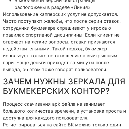
В мобильной версии обе страницы
расположены в разделе «Линия».
Использование капперских услуг не допускается.
Часто поступают жалобы, что после серии ставок,
сотрудники букмекера спрашивают у игрока о
правилах спортивной дисциплины. Если клиент не
отвечает на легкие вопросы, ставки признаются
недействительными. Такой подход букмекер
использует только по отношению к выигрышным
пари. Чаще деньги приходят за минуты после
вывода, об этом тоже говорят пользователи.
ЗАЧЕМ НУЖНЫ ЗЕРКАЛА ДЛЯ
БУКМЕКЕРСКИХ КОНТОР?
Процесс скачивания apk файла не занимает
большого количества времени, а установка проста и
доступна для каждого пользователя.
Регистрироваться на сайте БК можно только один