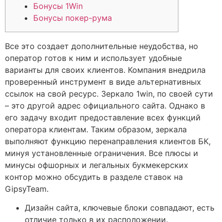
Бонусы 1Win
Бонусы покер-рума
Все это создает дополнительные неудобства, но
оператор готов к ним и использует удобные
варианты для своих клиентов. Компания внедрила
проверенный инструмент в виде альтернативных
ссылок на свой ресурс. Зеркало 1win, по своей сути
– это другой адрес официального сайта. Однако в
его задачу входит предоставление всех функций
оператора клиентам. Таким образом, зеркала
выполняют функцию перенаправления клиентов БК,
минуя установленные ограничения. Все плюсы и
минусы офшорных и легальных букмекерских
контор можно обсудить в разделе ставок на
GipsyTeam.
Дизайн сайта, ключевые блоки совпадают, есть
отличие только в их расположении.