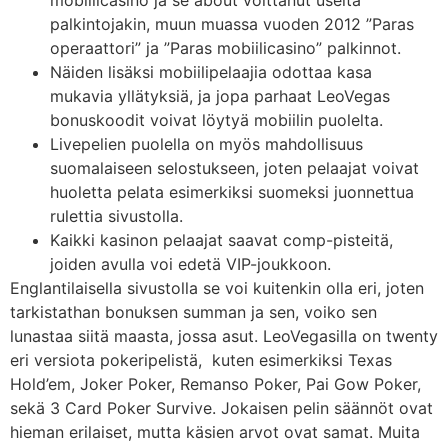
mobiilicasino ja se about voittanut useita
palkintojakin, muun muassa vuoden 2012 ”Paras
operaattori” ja ”Paras mobiilicasino” palkinnot.
Näiden lisäksi mobiilipelaajia odottaa kasa
mukavia yllätyksiä, ja jopa parhaat LeoVegas
bonuskoodit voivat löytyä mobiilin puolelta.
Livepelien puolella on myös mahdollisuus
suomalaiseen selostukseen, joten pelaajat voivat
huoletta pelata esimerkiksi suomeksi juonnettua
rulettia sivustolla.
Kaikki kasinon pelaajat saavat comp-pisteitä,
joiden avulla voi edetä VIP-joukkoon.
Englantilaisella sivustolla se voi kuitenkin olla eri, joten
tarkistathan bonuksen summan ja sen, voiko sen
lunastaa siitä maasta, jossa asut. LeoVegasilla on twenty
eri versiota pokeripelistä, kuten esimerkiksi Texas
Hold’em, Joker Poker, Remanso Poker, Pai Gow Poker,
sekä 3 Card Poker Survive. Jokaisen pelin säännöt ovat
hieman erilaiset, mutta käsien arvot ovat samat. Muita