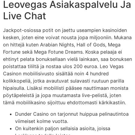
Leovegas Asiakaspalvelu Ja
Live Chat
Jackpot-osiossa potit on jaettu useampien kasinoiden
kesken, joten eine voivat nousta jopa miljooniin. Mukana
on hittejä kuten Arabian Nights, Hall of Gods, Mega
Fortune sekä Mega Fotune Dreams. Koska pelaaja ei
ehtinyt pelata bonuksellaan vielä lainkaan, saa bonuksen
poistattaa tililtä ja nostaa ulos 200 euroa. Leo Vegas
Casinon mobiilisivusto sisältää noin 4 hundred
kolikkopeliä, jotka avautuvat sulavasti ruutuun parilla
hipaisulla. Lisäksi mobiilisti pääsee nauttimaan monista
pöytäpeleistä ja jopa muutamasta live-pelistä, joten
tämä mobiilikasino sijoittuu ehdottomasti kärkikastiin.
Dunder Casino on tarjonnut huippua pelinautintoa
viimeiset kolme vuotta.
On kuitenkin paljon sellaisia asioita, joissa