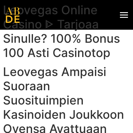
Leovegas Online
Casino ᐈ Tarjoaa
Sinulle? 100% Bonus
100 Asti Casinotop
Leovegas Ampaisi
Suoraan
Suosituimpien
Kasinoiden Joukkoon
Ovensa Avattuaan