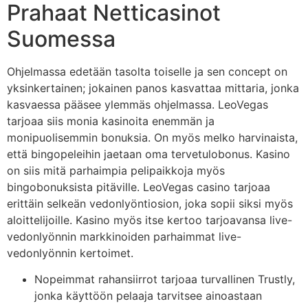
Prahaat Netticasinot
Suomessa
Ohjelmassa edetään tasolta toiselle ja sen concept on
yksinkertainen; jokainen panos kasvattaa mittaria, jonka
kasvaessa pääsee ylemmäs ohjelmassa. LeoVegas
tarjoaa siis monia kasinoita enemmän ja
monipuolisemmin bonuksia. On myös melko harvinaista,
että bingopeleihin jaetaan oma tervetulobonus. Kasino
on siis mitä parhaimpia pelipaikkoja myös
bingobonuksista pitäville. LeoVegas casino tarjoaa
erittäin selkeän vedonlyöntiosion, joka sopii siksi myös
aloittelijoille. Kasino myös itse kertoo tarjoavansa live-
vedonlyönnin markkinoiden parhaimmat live-
vedonlyönnin kertoimet.
Nopeimmat rahansiirrot tarjoaa turvallinen Trustly,
jonka käyttöön pelaaja tarvitsee ainoastaan