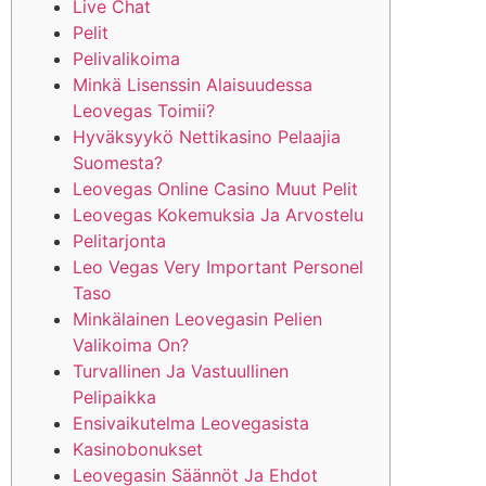
Live Chat
Pelit
Pelivalikoima
Minkä Lisenssin Alaisuudessa
Leovegas Toimii?
Hyväksyykö Nettikasino Pelaajia
Suomesta?
Leovegas Online Casino Muut Pelit
Leovegas Kokemuksia Ja Arvostelu
Pelitarjonta
Leo Vegas Very Important Personel
Taso
Minkälainen Leovegasin Pelien
Valikoima On?
Turvallinen Ja Vastuullinen
Pelipaikka
Ensivaikutelma Leovegasista
Kasinobonukset
Leovegasin Säännöt Ja Ehdot