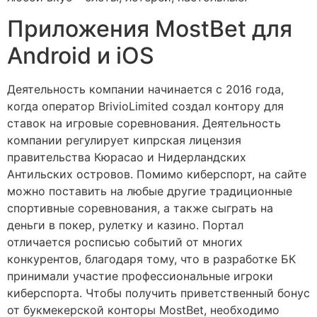
Приложения MostBet для
Android и iOS
Деятельность компании начинается с 2016 года,
когда оператор BrivioLimited создал контору для
ставок на игровые соревнования. Деятельность
компании регулирует кипрская лицензия
правительства Кюрасао и Нидерландских
Антильских островов. Помимо киберспорт, на сайте
можно поставить на любые другие традиционные
спортивные соревнования, а также сыграть на
деньги в покер, рулетку и казино. Портал
отличается росписью событий от многих
конкурентов, благодаря тому, что в разработке БК
принимали участие профессиональные игроки
киберспорта. Чтобы получить приветственный бонус
от букмекерской конторы MostBet, необходимо