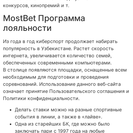
конкурсов, кинопремий и т.
MostBet Программа
лояльности
Из года в год киберспорт продолжает набирать
популярность в Узбекистане. Растет скорость
интернета, увеличивается количество семей,
обеспеченных современными компьютерами.
В столице появляются площадки, оснащенные всем
необходимым для подготовки и проведения
соревнований. Использование данного веб-сайта
означает принятие Пользовательского соглашения и
Политики конфиденциальности.
Делать ставки можно на разные спортивные
события в линии, а также в «лайве».
Одна из старейших БК, где можно было
заключать пари с 1997 года на любые