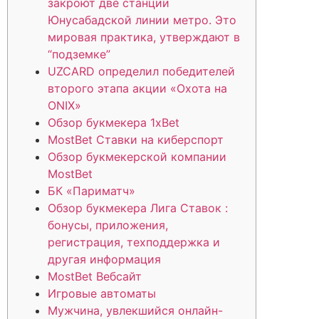
закроют две станции
Юнусабадской линии метро. Это
мировая практика, утверждают в
“подземке”
UZCARD определил победителей
второго этапа акции «Охота на
ONIX»
Обзор букмекера 1xBet
MostBet Ставки на киберспорт
Обзор букмекерской компании
MostBet
БК «Париматч»
Обзор букмекера Лига Ставок :
бонусы, приложения,
регистрация, техподдержка и
другая информация
MostBet Вебсайт
Игровые автоматы
Мужчина, увлекшийся онлайн-