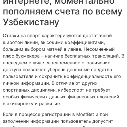
интернете, моментально
пополняем счета по всему
Узбекистану
Ставки на спорт характеризуются достаточной
широтой линии, высокими коэффициентами,
большим выбором матчей в лайве. Несомненный
плюс букмекера – наличие бесплатных трансляций. В
последнем случае своевременное ограничение
доступа позволяет уберечь денежные средства
пользователя и сохранить конфиденциальность его
личной информации. В отличие от других
спортивных дисциплин, киберспорт не требует
особых физических данных, финансовых вложений
в экипировку и развитие.
Если в процессе регистрации в MostBet и при
заполнении информации пользователь допустит