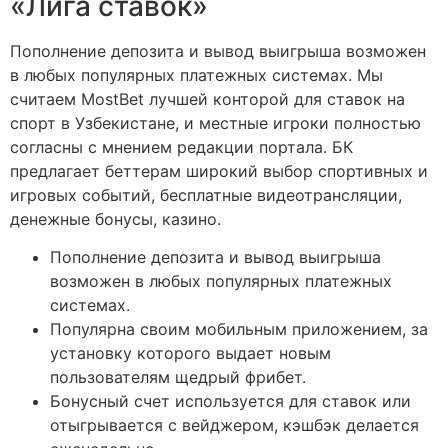
«Лига ставок»
Пополнение депозита и вывод выигрыша возможен
в любых популярных платежных системах. Мы
считаем MostBet лучшей конторой для ставок на
спорт в Узбекистане, и местные игроки полностью
согласны с мнением редакции портала. БК
предлагает беттерам широкий выбор спортивных и
игровых событий, бесплатные видеотрансляции,
денежные бонусы, казино.
Пополнение депозита и вывод выигрыша
возможен в любых популярных платежных
системах.
Популярна своим мобильным приложением, за
установку которого выдает новым
пользователям щедрый фрибет.
Бонусный счет используется для ставок или
отыгрывается с вейджером, кэшбэк делается