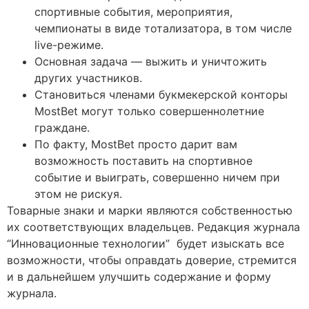
спортивные события, мероприятия,
чемпионаты в виде тотализатора, в том числе
live-режиме.
Основная задача — выжить и уничтожить
других участников.
Становиться членами букмекерской конторы
MostBet могут только совершеннолетние
граждане.
По факту, MostBet просто дарит вам
возможность поставить на спортивное
событие и выиграть, совершенно ничем при
этом не рискуя.
Товарные знаки и марки являются собственностью
их соответствующих владельцев. Редакция журнала
“Инновационные технологии” будет изыскать все
возможности, чтобы оправдать доверие, стремится
и в дальнейшем улучшить содержание и форму
журнала.