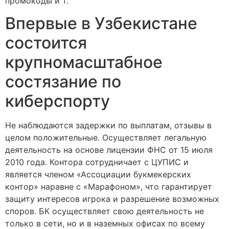
промокоды и т.
Впервые в Узбекистане
состоится
крупномасштабное
состязание по
киберспорту
Не наблюдаются задержки по выплатам, отзывы в
целом положительные. Осуществляет легальную
деятельность на основе лицензии ФНС от 15 июля
2010 года. Контора сотрудничает с ЦУПИС и
является членом «Ассоциации букмекерских
контор» наравне с «Марафоном», что гарантирует
защиту интересов игрока и разрешение возможных
споров. БК осуществляет свою деятельность не
только в сети, но и в наземных офисах по всему